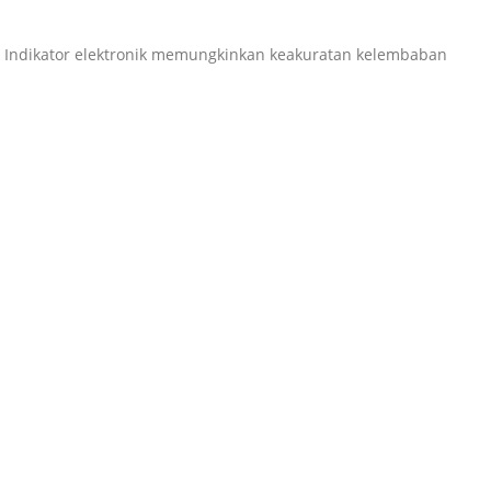
han. Indikator elektronik memungkinkan keakuratan kelembaban