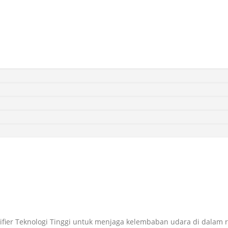
ier Teknologi Tinggi untuk menjaga kelembaban udara di dalam 