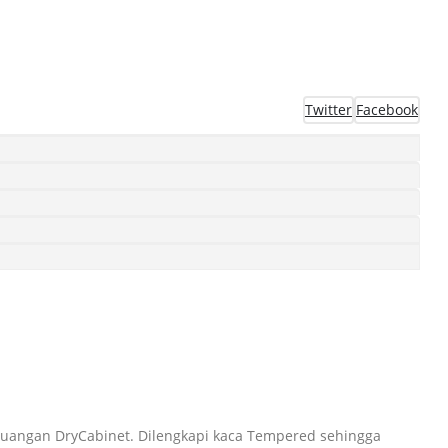
Twitter
Facebook
ruangan DryCabinet. Dilengkapi kaca Tempered sehingga