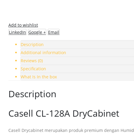
Add to wishlist
LinkedIn
Google +
Email
Description
Additional information
Reviews (0)
Specification
What Is In the box
Description
Casell CL-128A DryCabinet
Casell Drycabinet merupakan produk premium dengan Humidif